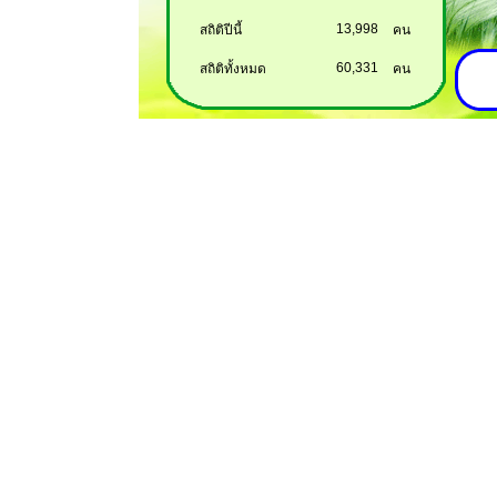
13,998
สถิติปีนี้
คน
60,331
สถิติทั้งหมด
คน