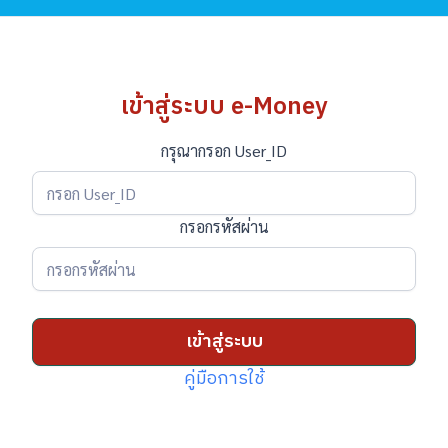
เข้าสู่ระบบ e-Money
กรุณากรอก User_ID
กรอกรหัสผ่าน
เข้าสู่ระบบ
คู่มือการใช้